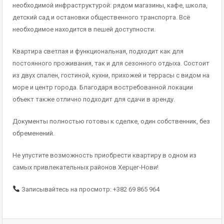
необходимой инфраструктурой: рядом магазины, кафе, школа,
детский сад и остановки общественного транспорта. Всё
необходимое находится в пешей доступности.
Квартира светлая и функциональная, подходит как для
постоянного проживания, так и для сезонного отдыха. Состоит
из двух спален, гостиной, кухни, прихожей и террасы с видом на
море и центр города. Благодаря востребованной локации
объект также отлично подходит для сдачи в аренду.
Документы полностью готовы к сделке, один собственник, без
обременений.
Не упустите возможность приобрести квартиру в одном из
самых привлекательных районов Херцег-Нови!
Записывайтесь на просмотр: +382 69 865 964