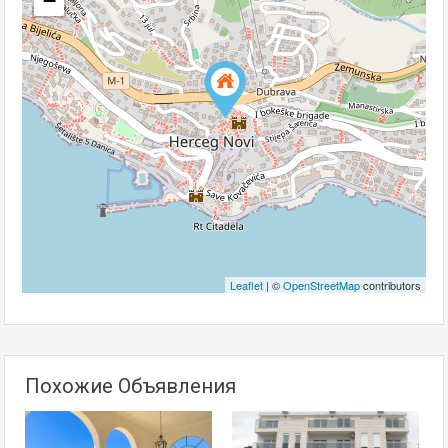
−
Leaflet
| ©
OpenStreetMap
contributors
Похожие Объявления