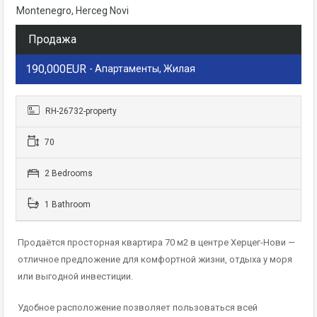
Montenegro, Herceg Novi
Продажа
190,000EUR
- Апартаменты, Жилая
RH-26732-property
70
2 Bedrooms
1 Bathroom
Продаётся просторная квартира 70 м2 в центре Херцег-Нови —
отличное предложение для комфортной жизни, отдыха у моря
или выгодной инвестиции.
Удобное расположение позволяет пользоваться всей