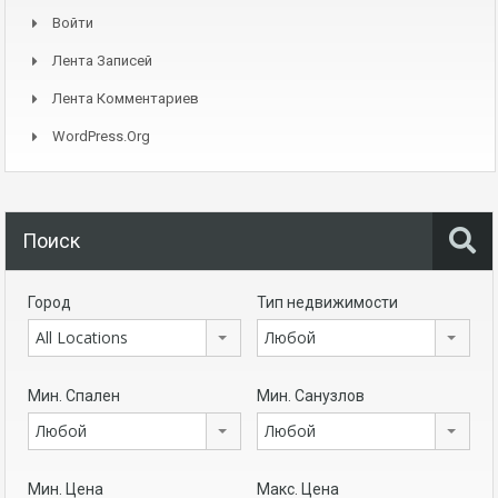
Войти
Лента Записей
Лента Комментариев
WordPress.org
Поиск
Город
Тип недвижимости
All Locations
Любой
Мин. Спален
Мин. Санузлов
Любой
Любой
Мин. Цена
Макс. Цена