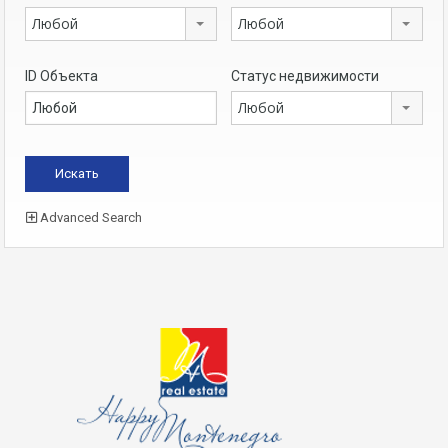
Любой
Любой
ID Объекта
Статус недвижимости
Любой
Advanced Search