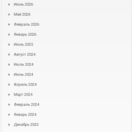
Июнь 2026
Май 2026
Февраль 2026
Январь 2026
Июнь 2025
Август 2024
Июль 2024
Июнь 2024
Апрель 2024
Март 2024
Февраль 2024
Январь 2024
Декабрь 2023