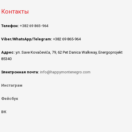
Контакты
Телефон:
+382 69 865-964
Viber/WhatsApp/Telegram:
+382 69 865-964
Адрес:
ул. Save Kovačevića, 79, 62 Pet Danica Walkway, Energoprojekt
85340
Электронная почта:
info@happymontenegro.com
Инстаграм
Фейсбук
ВК