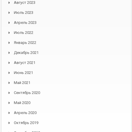
Август 2023
Июль 2023
Апрель 2023
Июль 2022
Январь 2022
Декабрь 2021
Август 2021
Июнь 2021
Май 2021
Сентябрь 2020
Май 2020
Апрель 2020
Октябрь 2019