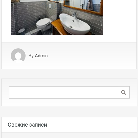
By
Admin
Свежие записи