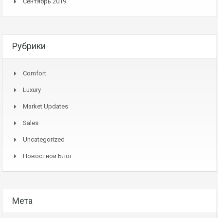
Сентябрь 2019
Рубрики
Comfort
Luxury
Market Updates
Sales
Uncategorized
Новостной Блог
Мета