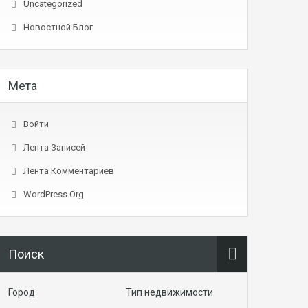
Uncategorized
Новостной Блог
Мета
Войти
Лента Записей
Лента Комментариев
WordPress.org
Поиск
Город
Тип недвижимости