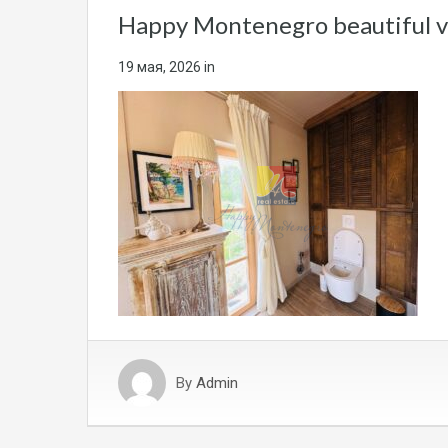
Happy Montenegro beautiful v
19 мая, 2026
in
By
Admin