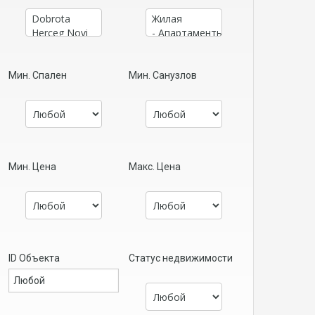
Мин. Спален
Мин. Санузлов
Мин. Цена
Макс. Цена
ID Объекта
Статус недвижимости