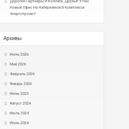
Дорогие Партнеры И Коллеги, Друзья! У Нас
Новый Офис На Набережной В Комплексе
Энергопроект!
Архивы
Июнь 2026
Май 2026
Февраль 2026
Январь 2026
Июнь 2025
Август 2024
Июль 2024
Июнь 2024