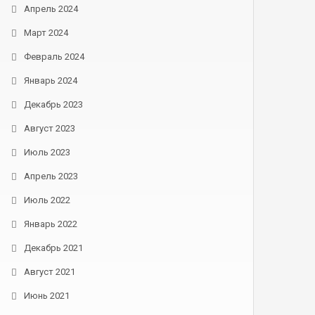
Апрель 2024
Март 2024
Февраль 2024
Январь 2024
Декабрь 2023
Август 2023
Июль 2023
Апрель 2023
Июль 2022
Январь 2022
Декабрь 2021
Август 2021
Июнь 2021