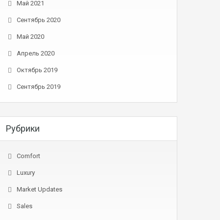
Май 2021
Сентябрь 2020
Май 2020
Апрель 2020
Октябрь 2019
Сентябрь 2019
Рубрики
Comfort
Luxury
Market Updates
Sales