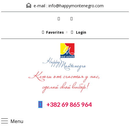
e-mail :
info@happymontenegro.com
Favorites
Login
+382 69 865 964
Menu