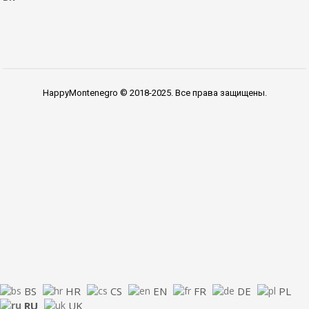
HappyMontenegro © 2018-2025. Все права защищены.
BS
HR
CS
EN
FR
DE
PL
RU
UK