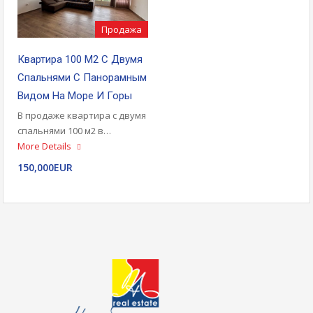
Продажа
Квартира 100 М2 С Двумя
Спальнями С Панорамным
Видом На Море И Горы
В продаже квартира с двумя
спальнями 100 м2 в…
More Details
150,000EUR