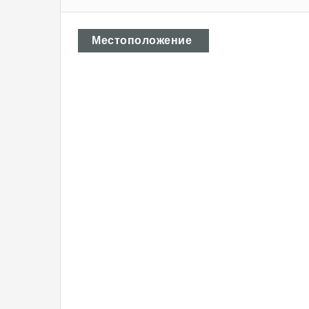
Местоположение