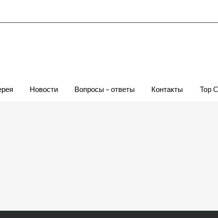
ерея
Новости
Вопросы – ответы
Контакты
Top 