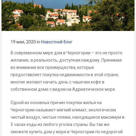
19 мая, 2020
in
Новостной блог
В современном мире дом в Черногории – это не просто
желание, а реальность, доступная каждому. Принимая
во внимание все преимущества, которые
предоставляет покупка недвижимости в этой стране,
многие желают начать день с чашечки кофе в
собственном доме с видом на Адриатическое море.
Одной из основных причин покупки жилья на
Черногории называют мягкий климат, экологически
чистый воздух, чистые пляжи, находящиеся максимум в
5 часах езды из любого уголка страны. Вы так же
сможете купить дом у моря в Черногории по недорогой