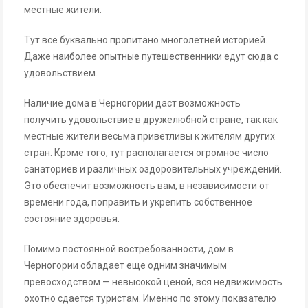
местные жители.
Тут все буквально пропитано многолетней историей.
Даже наиболее опытные путешественники едут сюда с
удовольствием.
Наличие дома в Черногории даст возможность
получить удовольствие в дружелюбной стране, так как
местные жители весьма приветливы к жителям других
стран. Кроме того, тут располагается огромное число
санаториев и различных оздоровительных учреждений.
Это обеспечит возможность вам, в независимости от
времени года, поправить и укрепить собственное
состояние здоровья.
Помимо постоянной востребованности, дом в
Черногории обладает еще одним значимым
превосходством — невысокой ценой, вся недвижимость
охотно сдается туристам. Именно по этому показателю