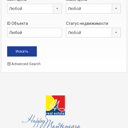
Любой
Любой
ID Объекта
Статус недвижимости
Любой
Advanced Search