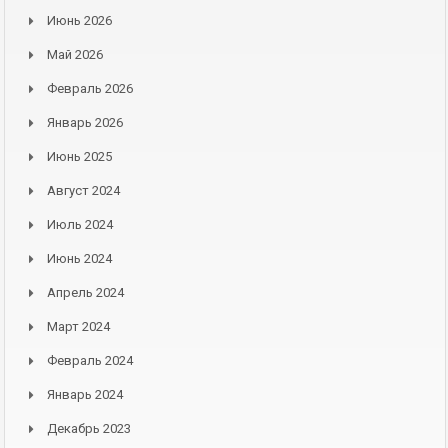
Июнь 2026
Май 2026
Февраль 2026
Январь 2026
Июнь 2025
Август 2024
Июль 2024
Июнь 2024
Апрель 2024
Март 2024
Февраль 2024
Январь 2024
Декабрь 2023