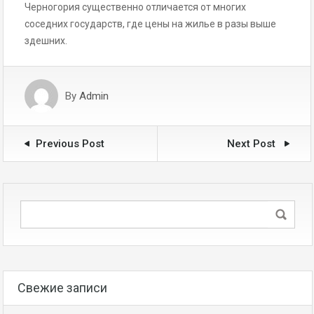
Черногория существенно отличается от многих
соседних государств, где цены на жилье в разы выше
здешних.
By
Admin
Previous Post
Next Post
Свежие записи