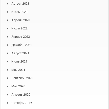
Август 2023
Июль 2023
Апрель 2023
Июль 2022
Январь 2022
Декабрь 2021
Август 2021
Июнь 2021
Май 2021
Сентябрь 2020
Май 2020
Апрель 2020
Октябрь 2019