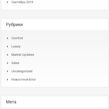
Сентябрь 2019
Рубрики
Comfort
Luxury
Market Updates
Sales
Uncategorized
Новостной Блог
Мета