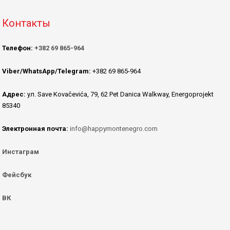
Контакты
Телефон:
+382 69 865-964
Viber/WhatsApp/Telegram:
+382 69 865-964
Адрес:
ул. Save Kovačevića, 79, 62 Pet Danica Walkway, Energoprojekt
85340
Электронная почта:
info@happymontenegro.com
Инстаграм
Фейсбук
ВК