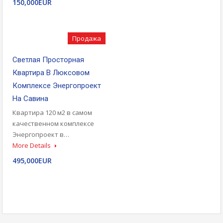
150,000EUR
Продажа
Светлая Просторная
Квартира В Люксовом
Комплексе Энергопроект
На Савина
Квартира 120 м2 в самом
качественном комплексе
Энергопроект в…
More Details
495,000EUR