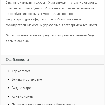
2 ванные комнаты, террасы. Окна выходят на южную сторону.
Высота потолков 3,4 метра! Квартира в отличном состоянии,
не требует вложений! До моря 100 метров! Вся
инфраструктура: кафе, рестораны, банки, магазины,
государственные органы управления, достопримечательности!
Это отличное вложение средств, которое со временем будет
только дороже!
Особенности
Top comfort
Близко к остановке
Вид на море
Кондиционер
Панорама на великолепную Черногорию