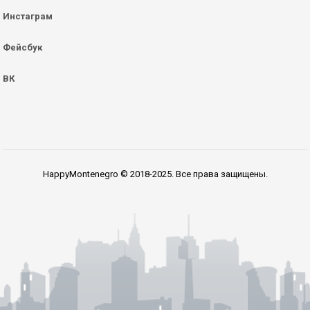
Инстаграм
Фейсбук
ВК
HappyMontenegro © 2018-2025. Все права защищены.