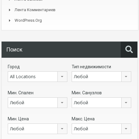
Лента Комментариев
WordPress.org
Поиск
Город
Тип недвижимости
All Locations
Любой
Мин. Спален
Мин. Санузлов
Любой
Любой
Мин. Цена
Макс. Цена
Любой
Любой