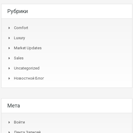
Рубрики
Comfort
Luxury
Market Updates
Sales
Uncategorized
Новостной Блог
Мета
Войти
Лента Записей