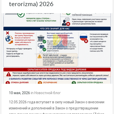
terorizma) 2026
10 мая, 2026
in
Новостной блог
12.05.2026 года вступает в силу новый Закон о внесении
изменений и дополнений в Закон о предотвращении