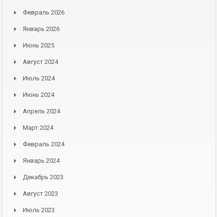
Февраль 2026
Январь 2026
Июнь 2025
Август 2024
Июль 2024
Июнь 2024
Апрель 2024
Март 2024
Февраль 2024
Январь 2024
Декабрь 2023
Август 2023
Июль 2023