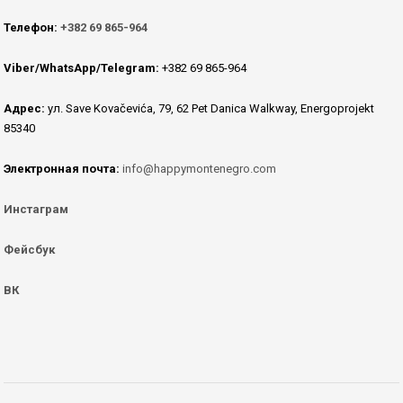
Телефон:
+382 69 865-964
Viber/WhatsApp/Telegram:
+382 69 865-964
Адрес:
ул. Save Kovačevića, 79, 62 Pet Danica Walkway, Energoprojekt
85340
Электронная почта:
info@happymontenegro.com
Инстаграм
Фейсбук
ВК