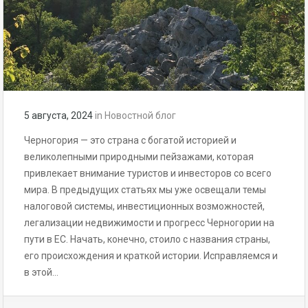
5 августа, 2024
in
Новостной блог
Черногория — это страна с богатой историей и
великолепными природными пейзажами, которая
привлекает внимание туристов и инвесторов со всего
мира. В предыдущих статьях мы уже освещали темы
налоговой системы, инвестиционных возможностей,
легализации недвижимости и прогресс Черногории на
пути в ЕС. Начать, конечно, стоило с названия страны,
его происхождения и краткой истории. Исправляемся и
в этой…