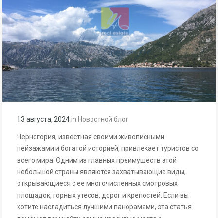
13 августа, 2024
in
Новостной блог
Черногория, известная своими живописными
пейзажами и богатой историей, привлекает туристов со
всего мира. Одним из главных преимуществ этой
небольшой страны являются захватывающие виды,
открывающиеся с ее многочисленных смотровых
площадок, горных утесов, дорог и крепостей. Если вы
хотите насладиться лучшими панорамами, эта статья