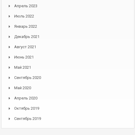
Апрель 2023
Июль 2022
Январь 2022
Декабрь 2021
Август 2021
Июнь 2021
Май 2021
Сентябрь 2020
Май 2020
Апрель 2020
Октябрь 2019
Сентябрь 2019