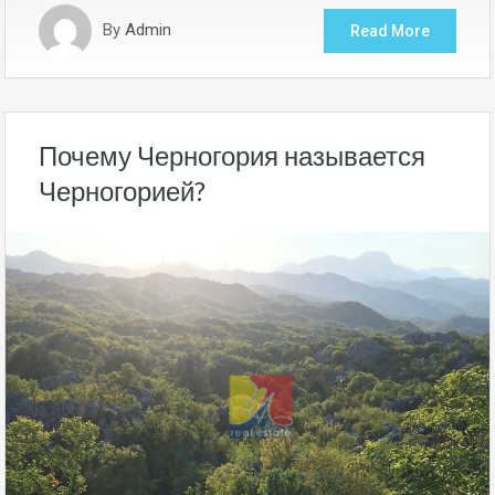
By
Admin
Read More
Почему Черногория называется
Черногорией?