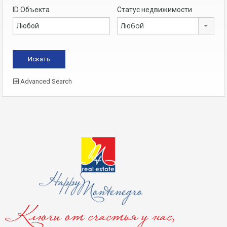
ID Объекта
Статус недвижимости
Любой
Advanced Search